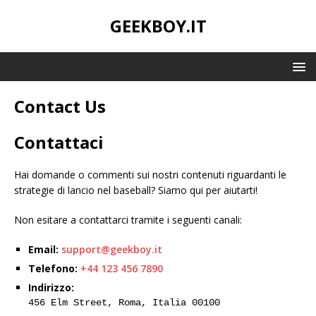
GEEKBOY.IT
Contact Us
Contattaci
Hai domande o commenti sui nostri contenuti riguardanti le
strategie di lancio nel baseball? Siamo qui per aiutarti!
Non esitare a contattarci tramite i seguenti canali:
Email:
support@geekboy.it
Telefono:
+44 123 456 7890
Indirizzo:
456 Elm Street, Roma, Italia 00100