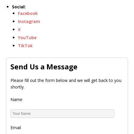
Social:
Facebook
Instagram
X
YouTube
TikTok
Send Us a Message
Please fill out the form below and we will get back to you
shortly.
Name
Email