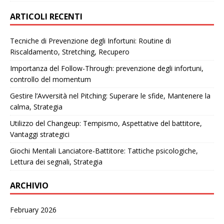
ARTICOLI RECENTI
Tecniche di Prevenzione degli Infortuni: Routine di
Riscaldamento, Stretching, Recupero
Importanza del Follow-Through: prevenzione degli infortuni,
controllo del momentum
Gestire l’Avversità nel Pitching: Superare le sfide, Mantenere la
calma, Strategia
Utilizzo del Changeup: Tempismo, Aspettative del battitore,
Vantaggi strategici
Giochi Mentali Lanciatore-Battitore: Tattiche psicologiche,
Lettura dei segnali, Strategia
ARCHIVIO
February 2026