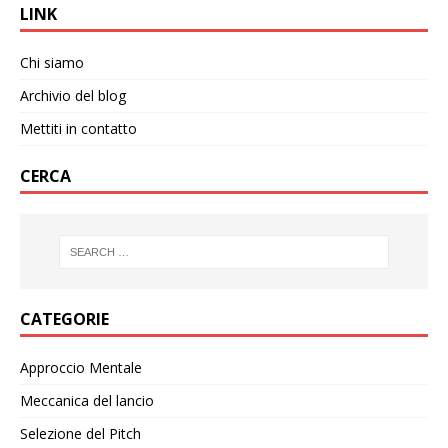
LINK
Chi siamo
Archivio del blog
Mettiti in contatto
CERCA
CATEGORIE
Approccio Mentale
Meccanica del lancio
Selezione del Pitch