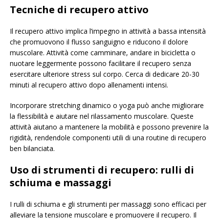
Tecniche di recupero attivo
Il recupero attivo implica l’impegno in attività a bassa intensità
che promuovono il flusso sanguigno e riducono il dolore
muscolare. Attività come camminare, andare in bicicletta o
nuotare leggermente possono facilitare il recupero senza
esercitare ulteriore stress sul corpo. Cerca di dedicare 20-30
minuti al recupero attivo dopo allenamenti intensi.
Incorporare stretching dinamico o yoga può anche migliorare
la flessibilità e aiutare nel rilassamento muscolare. Queste
attività aiutano a mantenere la mobilità e possono prevenire la
rigidità, rendendole componenti utili di una routine di recupero
ben bilanciata.
Uso di strumenti di recupero: rulli di
schiuma e massaggi
I rulli di schiuma e gli strumenti per massaggi sono efficaci per
alleviare la tensione muscolare e promuovere il recupero. Il