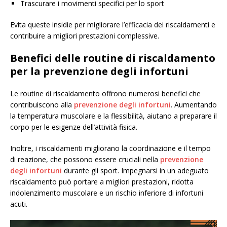
Trascurare i movimenti specifici per lo sport
Evita queste insidie per migliorare l’efficacia dei riscaldamenti e
contribuire a migliori prestazioni complessive.
Benefici delle routine di riscaldamento
per la prevenzione degli infortuni
Le routine di riscaldamento offrono numerosi benefici che
contribuiscono alla
prevenzione degli infortuni
. Aumentando
la temperatura muscolare e la flessibilità, aiutano a preparare il
corpo per le esigenze dell’attività fisica.
Inoltre, i riscaldamenti migliorano la coordinazione e il tempo
di reazione, che possono essere cruciali nella
prevenzione
degli infortuni
durante gli sport. Impegnarsi in un adeguato
riscaldamento può portare a migliori prestazioni, ridotta
indolenzimento muscolare e un rischio inferiore di infortuni
acuti.