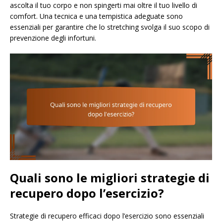
ascolta il tuo corpo e non spingerti mai oltre il tuo livello di
comfort. Una tecnica e una tempistica adeguate sono
essenziali per garantire che lo stretching svolga il suo scopo di
prevenzione degli infortuni.
Quali sono le migliori strategie di
recupero dopo l’esercizio?
Strategie di recupero efficaci dopo l’esercizio sono essenziali