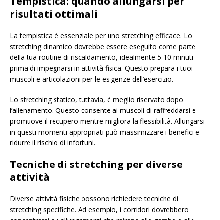
Tempistica: quando allungarsi per
risultati ottimali
La tempistica è essenziale per uno stretching efficace. Lo
stretching dinamico dovrebbe essere eseguito come parte
della tua routine di riscaldamento, idealmente 5-10 minuti
prima di impegnarsi in attività fisica. Questo prepara i tuoi
muscoli e articolazioni per le esigenze dell’esercizio.
Lo stretching statico, tuttavia, è meglio riservato dopo
l’allenamento. Questo consente ai muscoli di raffreddarsi e
promuove il recupero mentre migliora la flessibilità. Allungarsi
in questi momenti appropriati può massimizzare i benefici e
ridurre il rischio di infortuni.
Tecniche di stretching per diverse
attività
Diverse attività fisiche possono richiedere tecniche di
stretching specifiche. Ad esempio, i corridori dovrebbero