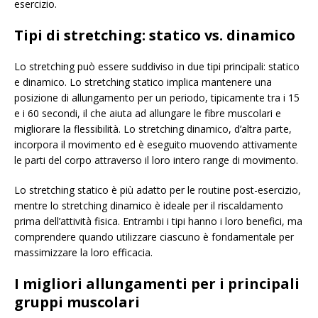
esercizio.
Tipi di stretching: statico vs. dinamico
Lo stretching può essere suddiviso in due tipi principali: statico
e dinamico. Lo stretching statico implica mantenere una
posizione di allungamento per un periodo, tipicamente tra i 15
e i 60 secondi, il che aiuta ad allungare le fibre muscolari e
migliorare la flessibilità. Lo stretching dinamico, d’altra parte,
incorpora il movimento ed è eseguito muovendo attivamente
le parti del corpo attraverso il loro intero range di movimento.
Lo stretching statico è più adatto per le routine post-esercizio,
mentre lo stretching dinamico è ideale per il riscaldamento
prima dell’attività fisica. Entrambi i tipi hanno i loro benefici, ma
comprendere quando utilizzare ciascuno è fondamentale per
massimizzare la loro efficacia.
I migliori allungamenti per i principali
gruppi muscolari