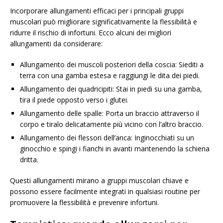
Incorporare allungamenti efficaci per i principali gruppi
muscolari può migliorare significativamente la flessibilità e
ridurre il rischio di infortuni. Ecco alcuni dei migliori
allungamenti da considerare:
Allungamento dei muscoli posteriori della coscia: Siediti a
terra con una gamba estesa e raggiungi le dita dei piedi.
Allungamento dei quadricipiti: Stai in piedi su una gamba,
tira il piede opposto verso i glutei.
Allungamento delle spalle: Porta un braccio attraverso il
corpo e tiralo delicatamente più vicino con l’altro braccio.
Allungamento dei flessori dell’anca: Inginocchiati su un
ginocchio e spingi i fianchi in avanti mantenendo la schiena
dritta.
Questi allungamenti mirano a gruppi muscolari chiave e
possono essere facilmente integrati in qualsiasi routine per
promuovere la flessibilità e prevenire infortuni.