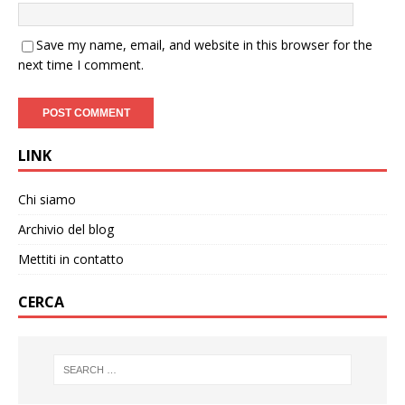
Save my name, email, and website in this browser for the
next time I comment.
LINK
Chi siamo
Archivio del blog
Mettiti in contatto
CERCA