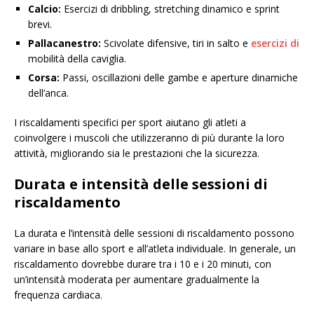
Calcio:
Esercizi di dribbling, stretching dinamico e sprint
brevi.
Pallacanestro:
Scivolate difensive, tiri in salto e
esercizi di
mobilità della caviglia.
Corsa:
Passi, oscillazioni delle gambe e aperture dinamiche
dell’anca.
I riscaldamenti specifici per sport aiutano gli atleti a
coinvolgere i muscoli che utilizzeranno di più durante la loro
attività, migliorando sia le prestazioni che la sicurezza.
Durata e intensità delle sessioni di
riscaldamento
La durata e l’intensità delle sessioni di riscaldamento possono
variare in base allo sport e all’atleta individuale. In generale, un
riscaldamento dovrebbe durare tra i 10 e i 20 minuti, con
un’intensità moderata per aumentare gradualmente la
frequenza cardiaca.