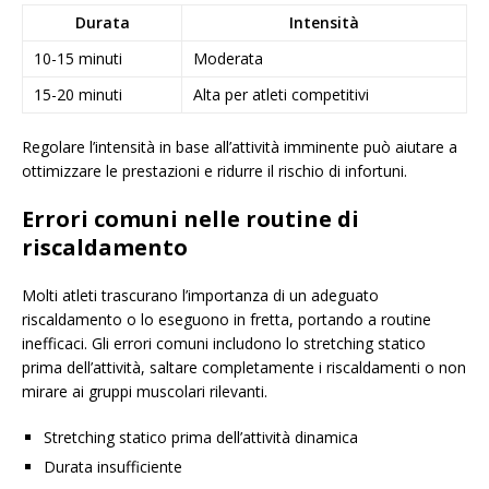
Durata
Intensità
10-15 minuti
Moderata
15-20 minuti
Alta per atleti competitivi
Regolare l’intensità in base all’attività imminente può aiutare a
ottimizzare le prestazioni e ridurre il rischio di infortuni.
Errori comuni nelle routine di
riscaldamento
Molti atleti trascurano l’importanza di un adeguato
riscaldamento o lo eseguono in fretta, portando a routine
inefficaci. Gli errori comuni includono lo stretching statico
prima dell’attività, saltare completamente i riscaldamenti o non
mirare ai gruppi muscolari rilevanti.
Stretching statico prima dell’attività dinamica
Durata insufficiente