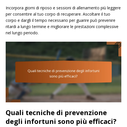
Incorpora giorni di riposo e sessioni di allenamento più leggere
per consentire al tuo corpo di recuperare. Ascoltare il tuo
corpo e dargli il tempo necessario per guarire può prevenire
ritardi a lungo termine e migliorare le prestazioni complessive
nel lungo periodo.
Quali tecniche di prevenzione
degli infortuni sono più efficaci?