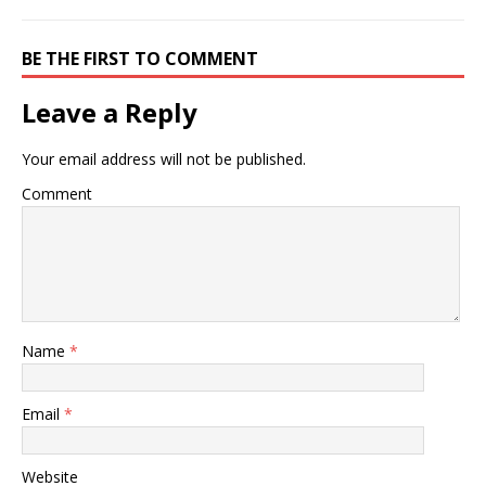
BE THE FIRST TO COMMENT
Leave a Reply
Your email address will not be published.
Comment
Name
*
Email
*
Website