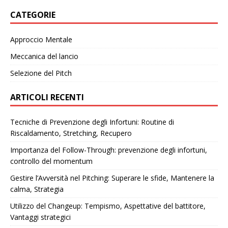
CATEGORIE
Approccio Mentale
Meccanica del lancio
Selezione del Pitch
ARTICOLI RECENTI
Tecniche di Prevenzione degli Infortuni: Routine di
Riscaldamento, Stretching, Recupero
Importanza del Follow-Through: prevenzione degli infortuni,
controllo del momentum
Gestire l’Avversità nel Pitching: Superare le sfide, Mantenere la
calma, Strategia
Utilizzo del Changeup: Tempismo, Aspettative del battitore,
Vantaggi strategici