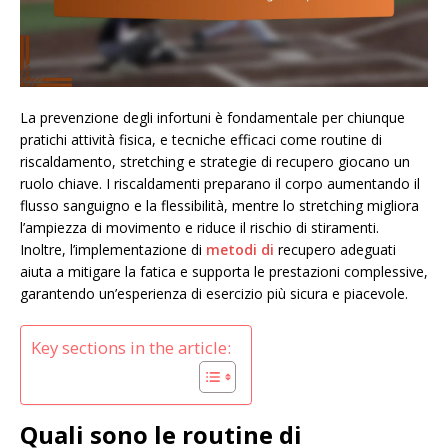
La prevenzione degli infortuni è fondamentale per chiunque
pratichi attività fisica, e tecniche efficaci come routine di
riscaldamento, stretching e strategie di recupero giocano un
ruolo chiave. I riscaldamenti preparano il corpo aumentando il
flusso sanguigno e la flessibilità, mentre lo stretching migliora
l’ampiezza di movimento e riduce il rischio di stiramenti.
Inoltre, l’implementazione di
metodi di
recupero adeguati
aiuta a mitigare la fatica e supporta le prestazioni complessive,
garantendo un’esperienza di esercizio più sicura e piacevole.
Key sections in the article:
Quali sono le routine di