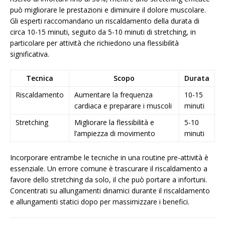
può migliorare le prestazioni e diminuire il dolore muscolare.
Gli esperti raccomandano un riscaldamento della durata di
circa 10-15 minuti, seguito da 5-10 minuti di stretching, in
particolare per attività che richiedono una flessibilità
significativa.
Tecnica
Scopo
Durata
Riscaldamento
Aumentare la frequenza
10-15
cardiaca e preparare i muscoli
minuti
Stretching
Migliorare la flessibilità e
5-10
l’ampiezza di movimento
minuti
Incorporare entrambe le tecniche in una routine pre-attività è
essenziale. Un errore comune è trascurare il riscaldamento a
favore dello stretching da solo, il che può portare a infortuni.
Concentrati su allungamenti dinamici durante il riscaldamento
e allungamenti statici dopo per massimizzare i benefici.