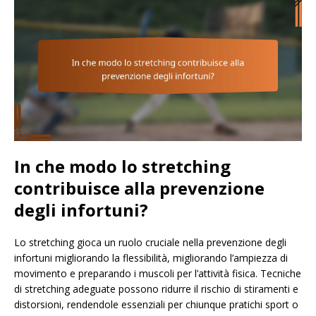
In che modo lo stretching
contribuisce alla prevenzione
degli infortuni?
Lo stretching gioca un ruolo cruciale nella prevenzione degli
infortuni migliorando la flessibilità, migliorando l’ampiezza di
movimento e preparando i muscoli per l’attività fisica. Tecniche
di stretching adeguate possono ridurre il rischio di stiramenti e
distorsioni, rendendole essenziali per chiunque pratichi sport o