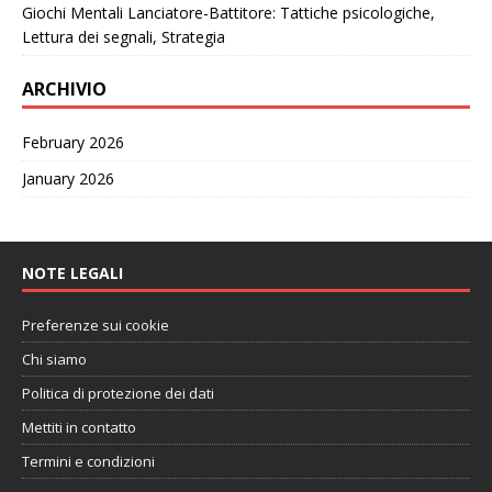
Giochi Mentali Lanciatore-Battitore: Tattiche psicologiche,
Lettura dei segnali, Strategia
ARCHIVIO
February 2026
January 2026
NOTE LEGALI
Preferenze sui cookie
Chi siamo
Politica di protezione dei dati
Mettiti in contatto
Termini e condizioni