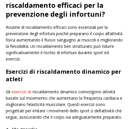
riscaldamento efficaci per la
prevenzione degli infortuni?
Routine di riscaldamento efficaci sono essenziali per la
prevenzione degli infortuni poiché preparano il corpo all’attività
fisica aumentando il flusso sanguigno ai muscoli e migliorando
la flessibilità. Un riscaldamento ben strutturato può ridurre
significativamente il rischio di infortuni durante sport ed
esercizi.
Esercizi di riscaldamento dinamico per
atleti
Gli
esercizi di
riscaldamento dinamico coinvolgono attività
basate sul movimento che aumentano la frequenza cardiaca e
migliorano l’elasticità muscolare. Questi esercizi sono
progettati per imitare i movimenti dello sport o dell’attività che
segue, assicurando che il corpo sia adeguatamente preparato.