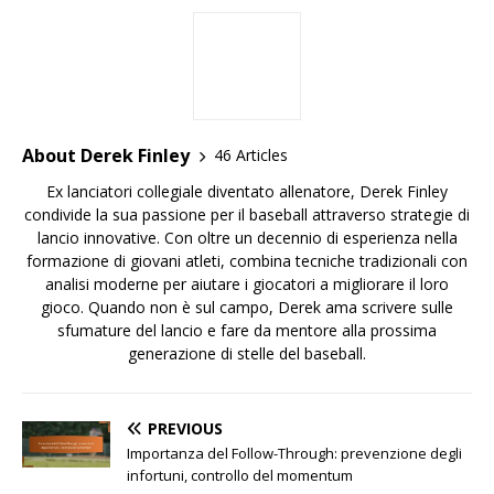
About Derek Finley
46 Articles
Ex lanciatori collegiale diventato allenatore, Derek Finley
condivide la sua passione per il baseball attraverso strategie di
lancio innovative. Con oltre un decennio di esperienza nella
formazione di giovani atleti, combina tecniche tradizionali con
analisi moderne per aiutare i giocatori a migliorare il loro
gioco. Quando non è sul campo, Derek ama scrivere sulle
sfumature del lancio e fare da mentore alla prossima
generazione di stelle del baseball.
PREVIOUS
Importanza del Follow-Through: prevenzione degli
infortuni, controllo del momentum