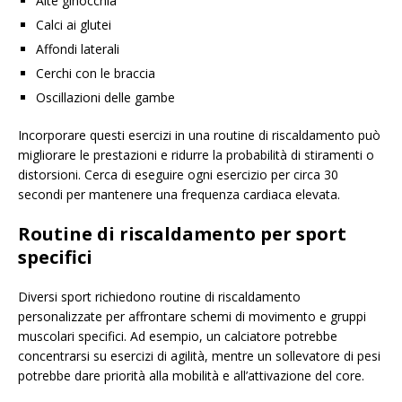
Alte ginocchia
Calci ai glutei
Affondi laterali
Cerchi con le braccia
Oscillazioni delle gambe
Incorporare questi esercizi in una routine di riscaldamento può
migliorare le prestazioni e ridurre la probabilità di stiramenti o
distorsioni. Cerca di eseguire ogni esercizio per circa 30
secondi per mantenere una frequenza cardiaca elevata.
Routine di riscaldamento per sport
specifici
Diversi sport richiedono routine di riscaldamento
personalizzate per affrontare schemi di movimento e gruppi
muscolari specifici. Ad esempio, un calciatore potrebbe
concentrarsi su esercizi di agilità, mentre un sollevatore di pesi
potrebbe dare priorità alla mobilità e all’attivazione del core.