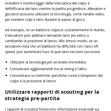
includere il monitoraggio della meccanica del colpo e
dell’efficacia dei lanci mentre la partita progredisce. Allenatori e
giocatori possono utilizzare la tecnologia, come l’analisi video,
per rivedere colpi e lanci durante le pause di gioco.
Ad esempio, se un battitore colpisce costantemente in ritardo,
il lanciatore può adattarsi lanciando lanci più veloci o
cambiando la posizione di lancio. Allo stesso modo, se un
lanciatore nota che un battitore ha difficoltà con i lanci off-
speed, può aumentare l’uso di quei lanci nei turni successivi.
Utilizzare la tecnologia per un’analisi immediata.
Comunicare aggiustamenti tra un inning e l’altro.
Concentrarsi su metriche specifiche come il tempismo del
colpo e la posizione di lancio.
Utilizzare rapporti di scouting per la
strategia pre-partita
I rapporti di scouting forniscono informazioni essenziali sui