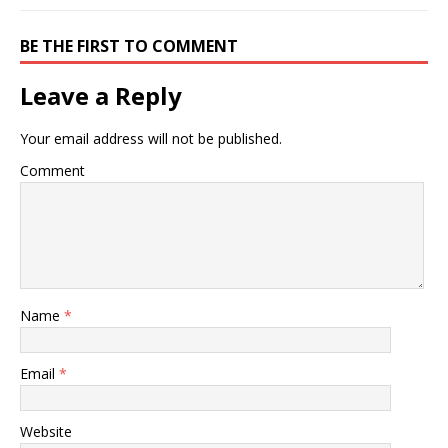
BE THE FIRST TO COMMENT
Leave a Reply
Your email address will not be published.
Comment
Name
*
Email
*
Website