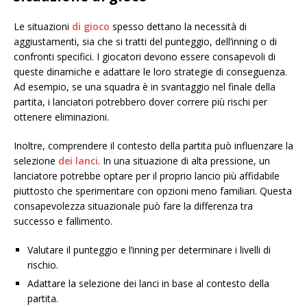
Le situazioni
di gioco
spesso dettano la necessità di
aggiustamenti, sia che si tratti del punteggio, dell’inning o di
confronti specifici. I giocatori devono essere consapevoli di
queste dinamiche e adattare le loro strategie di conseguenza.
Ad esempio, se una squadra è in svantaggio nel finale della
partita, i lanciatori potrebbero dover correre più rischi per
ottenere eliminazioni.
Inoltre, comprendere il contesto della partita può influenzare la
selezione
dei lanci
. In una situazione di alta pressione, un
lanciatore potrebbe optare per il proprio lancio più affidabile
piuttosto che sperimentare con opzioni meno familiari. Questa
consapevolezza situazionale può fare la differenza tra
successo e fallimento.
Valutare il punteggio e l’inning per determinare i livelli di
rischio.
Adattare la selezione dei lanci in base al contesto della
partita.