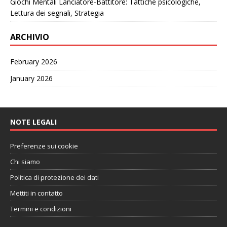
Giochi Mentali Lanciatore-Battitore: Tattiche psicologiche,
Lettura dei segnali, Strategia
ARCHIVIO
February 2026
January 2026
NOTE LEGALI
Preferenze sui cookie
Chi siamo
Politica di protezione dei dati
Mettiti in contatto
Termini e condizioni