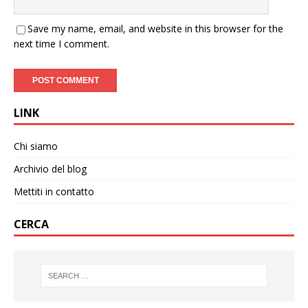
Save my name, email, and website in this browser for the
next time I comment.
LINK
Chi siamo
Archivio del blog
Mettiti in contatto
CERCA