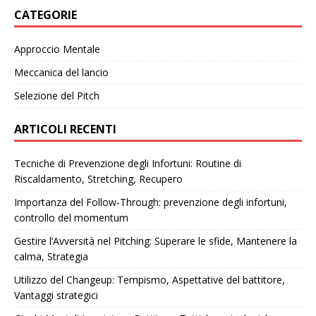
CATEGORIE
Approccio Mentale
Meccanica del lancio
Selezione del Pitch
ARTICOLI RECENTI
Tecniche di Prevenzione degli Infortuni: Routine di
Riscaldamento, Stretching, Recupero
Importanza del Follow-Through: prevenzione degli infortuni,
controllo del momentum
Gestire l’Avversità nel Pitching: Superare le sfide, Mantenere la
calma, Strategia
Utilizzo del Changeup: Tempismo, Aspettative del battitore,
Vantaggi strategici