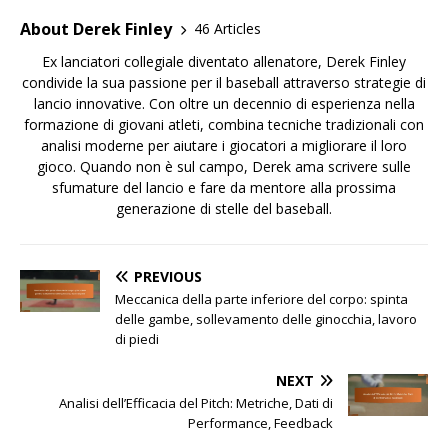
About Derek Finley
46 Articles
Ex lanciatori collegiale diventato allenatore, Derek Finley
condivide la sua passione per il baseball attraverso strategie di
lancio innovative. Con oltre un decennio di esperienza nella
formazione di giovani atleti, combina tecniche tradizionali con
analisi moderne per aiutare i giocatori a migliorare il loro
gioco. Quando non è sul campo, Derek ama scrivere sulle
sfumature del lancio e fare da mentore alla prossima
generazione di stelle del baseball.
PREVIOUS
Meccanica della parte inferiore del corpo: spinta
delle gambe, sollevamento delle ginocchia, lavoro
di piedi
NEXT
Analisi dell’Efficacia del Pitch: Metriche, Dati di
Performance, Feedback