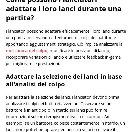
adattare i loro lanci durante una
partita?
I lanciatori possono adattare efficacemente i loro lanci durante
una partita osservando attentamente i colpi dei battitori e
apportando aggiustamenti strategici. Ciò implica analizzare la
meccanica del colpo
, modificare le posizioni di lancio,
incorporare variazioni di lancio e utilizzare feedback in-game
per migliorare le prestazioni.
Adattare la selezione dei lanci in base
all’analisi del colpo
Per adattare la selezione dei lanci, i lanciatori devono prima
analizzare i colpi dei battitori avversari. Osservare se un
battitore è in anticipo o in ritardo sui lanci può fornire
informazioni sul loro tempismo e livello di comfort. Ad
esempio, se un battitore colpisce costantemente in ritardo, un
lanciatore potrebbe optare per lanci più veloci o elevare il