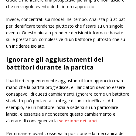
che un singolo evento detti l’intero approccio.
Invece, concentrati sui modelli nel tempo. Analizza più at-bat
per identificare tendenze piuttosto che fissarti su un singolo
evento. Questo aiuta a prendere decisioni informate basate
sulle prestazioni complessive di un battitore piuttosto che su
un incidente isolato.
Ignorare gli aggiustamenti dei
battitori durante la partita
I battitori frequentemente aggiustano il loro approccio man
mano che la partita progredisce, e i lanciatori devono essere
consapevoli di questi cambiamenti. Ignorare come un battitore
si adatta può portare a strategie di lancio inefficaci. Ad
esempio, se un battitore inizia a sedersi su un particolare
lancio, è essenziale riconoscere questo cambiamento e
alterare di conseguenza la
selezione dei lanci
.
Per rimanere avanti, osserva la posizione e la meccanica del