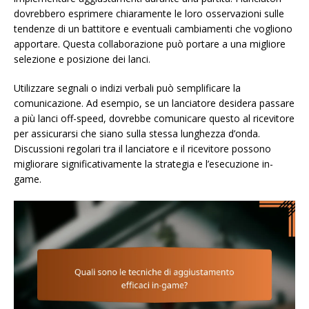
dovrebbero esprimere chiaramente le loro osservazioni sulle
tendenze di un battitore e eventuali cambiamenti che vogliono
apportare. Questa collaborazione può portare a una migliore
selezione e posizione dei lanci.
Utilizzare segnali o indizi verbali può semplificare la
comunicazione. Ad esempio, se un lanciatore desidera passare
a più lanci off-speed, dovrebbe comunicare questo al ricevitore
per assicurarsi che siano sulla stessa lunghezza d’onda.
Discussioni regolari tra il lanciatore e il ricevitore possono
migliorare significativamente la strategia e l’esecuzione in-
game.