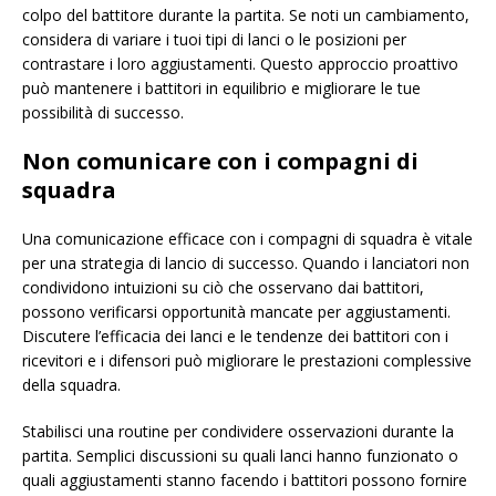
colpo del battitore durante la partita. Se noti un cambiamento,
considera di variare i tuoi tipi di lanci o le posizioni per
contrastare i loro aggiustamenti. Questo approccio proattivo
può mantenere i battitori in equilibrio e migliorare le tue
possibilità di successo.
Non comunicare con i compagni di
squadra
Una comunicazione efficace con i compagni di squadra è vitale
per una strategia di lancio di successo. Quando i lanciatori non
condividono intuizioni su ciò che osservano dai battitori,
possono verificarsi opportunità mancate per aggiustamenti.
Discutere l’efficacia dei lanci e le tendenze dei battitori con i
ricevitori e i difensori può migliorare le prestazioni complessive
della squadra.
Stabilisci una routine per condividere osservazioni durante la
partita. Semplici discussioni su quali lanci hanno funzionato o
quali aggiustamenti stanno facendo i battitori possono fornire