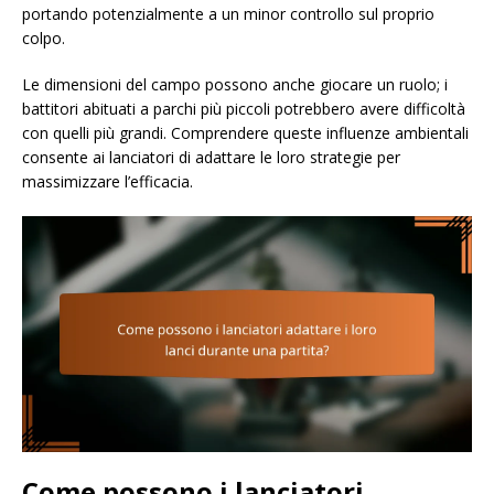
portando potenzialmente a un minor controllo sul proprio
colpo.
Le dimensioni del campo possono anche giocare un ruolo; i
battitori abituati a parchi più piccoli potrebbero avere difficoltà
con quelli più grandi. Comprendere queste influenze ambientali
consente ai lanciatori di adattare le loro strategie per
massimizzare l’efficacia.
Come possono i lanciatori