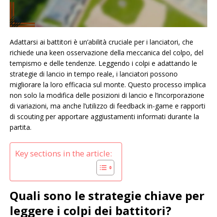
Adattarsi ai battitori è un’abilità cruciale per i lanciatori, che
richiede una keen osservazione della meccanica del colpo, del
tempismo e delle tendenze. Leggendo i colpi e adattando le
strategie di lancio in tempo reale, i lanciatori possono
migliorare la loro efficacia sul monte. Questo processo implica
non solo la modifica delle posizioni di lancio e l’incorporazione
di variazioni, ma anche l’utilizzo di feedback in-game e rapporti
di scouting per apportare aggiustamenti informati durante la
partita.
Key sections in the article:
Quali sono le strategie chiave per
leggere i colpi dei battitori?