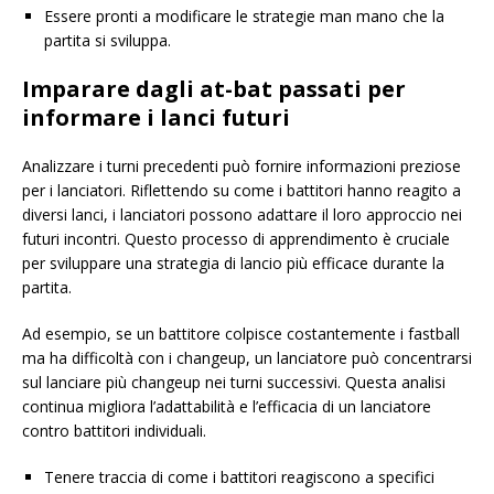
Essere pronti a modificare le strategie man mano che la
partita si sviluppa.
Imparare dagli at-bat passati per
informare i lanci futuri
Analizzare i turni precedenti può fornire informazioni preziose
per i lanciatori. Riflettendo su come i battitori hanno reagito a
diversi lanci, i lanciatori possono adattare il loro approccio nei
futuri incontri. Questo processo di apprendimento è cruciale
per sviluppare una strategia di lancio più efficace durante la
partita.
Ad esempio, se un battitore colpisce costantemente i fastball
ma ha difficoltà con i changeup, un lanciatore può concentrarsi
sul lanciare più changeup nei turni successivi. Questa analisi
continua migliora l’adattabilità e l’efficacia di un lanciatore
contro battitori individuali.
Tenere traccia di come i battitori reagiscono a specifici