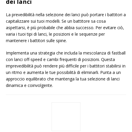
dei lanci
La prevedibilità nella selezione dei lanci può portare i battitori a
capitalizzare sui tuoi modelli. Se un battitore sa cosa
aspettarsi, è più probabile che abbia successo. Per evitare ciò,
varia i tuoi tipi di lanci, le posizioni e le sequenze per
mantenere i battitori sulle spine.
Implementa una strategia che includa la mescolanza di fastball
con lanci off-speed e cambi frequenti di posizioni. Questa
imprevedibilità può rendere più difficile per i battitori stabilirsi in
un ritmo e aumenta le tue possibilità di eliminarli. Punta a un
approccio equilibrato che mantenga la tua selezione di lanci
dinamica e coinvolgente.