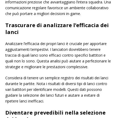
informazioni preziose che avvantaggiano l’intera squadra. Una
comunicazione regolare favorisce un ambiente collaborativo
che può portare a migliori decisioni in-game.
Trascurare di analizzare l’efficacia dei
lanci
Analizzare l’efficacia dei propri lanci è cruciale per apportare
aggiustamenti tempestivi. I lanciatori dovrebbero tenere
traccia di quali lanci sono efficaci contro specifici battitori e
quali non lo sono. Questa analisi può aiutare a perfezionare le
strategie e migliorare le prestazioni complessive.
Considera di tenere un semplice registro dei risultati dei lanci
durante le partite. Nota i risultati di diversi tipi di lanci contro
vari battitori per identificare modelli. Questi dati possono
guidare la selezione dei lanci futuri e aiutare a evitare di
ripetere lanci inefficaci.
Diventare prevedibili nella selezione