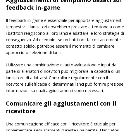
feedback in-game
Il feedback in-game è essenziale per apportare aggiustamenti
tempestivi. I lanciatori dovrebbero prestare attenzione a come
i battitori reagiscono ai loro lanci e adattare le loro strategie di
conseguenza. Ad esempio, se un battitore fa costantemente
contatto solido, potrebbe essere il momento di cambiare
approccio o selezione di lanci.
Utilizzare una combinazione di auto-valutazione e input da
parte di allenatori o ricevitori può migliorare la capacità di un
lanciatore di adattarsi. Controllare regolarmente con il
ricevitore sull’efficacia di determinati lanci può fornire preziose
informazioni su quali aggiustamenti sono necessari.
Comunicare gli aggiustamenti con il
ricevitore
Una comunicazione efficace con il ricevitore è cruciale per
implementare aggiustamenti durante una partita. I lanciatori