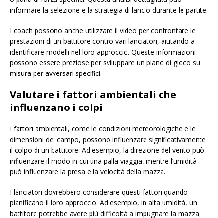
informare la selezione e la strategia di lancio durante le partite.
I coach possono anche utilizzare il video per confrontare le
prestazioni di un battitore contro vari lanciatori, aiutando a
identificare modelli nel loro approccio. Queste informazioni
possono essere preziose per sviluppare un piano di gioco su
misura per avversari specifici.
Valutare i fattori ambientali che
influenzano i colpi
I fattori ambientali, come le condizioni meteorologiche e le
dimensioni del campo, possono influenzare significativamente
il colpo di un battitore. Ad esempio, la direzione del vento può
influenzare il modo in cui una palla viaggia, mentre l’umidità
può influenzare la presa e la velocità della mazza.
I lanciatori dovrebbero considerare questi fattori quando
pianificano il loro approccio. Ad esempio, in alta umidità, un
battitore potrebbe avere più difficoltà a impugnare la mazza,