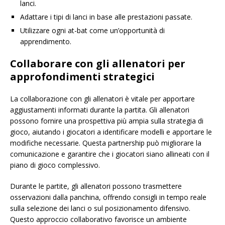
lanci.
Adattare i tipi di lanci in base alle prestazioni passate.
Utilizzare ogni at-bat come un’opportunità di
apprendimento.
Collaborare con gli allenatori per
approfondimenti strategici
La collaborazione con gli allenatori è vitale per apportare
aggiustamenti informati durante la partita. Gli allenatori
possono fornire una prospettiva più ampia sulla strategia di
gioco, aiutando i giocatori a identificare modelli e apportare le
modifiche necessarie. Questa partnership può migliorare la
comunicazione e garantire che i giocatori siano allineati con il
piano di gioco complessivo.
Durante le partite, gli allenatori possono trasmettere
osservazioni dalla panchina, offrendo consigli in tempo reale
sulla selezione dei lanci o sul posizionamento difensivo.
Questo approccio collaborativo favorisce un ambiente