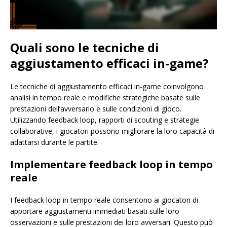
Quali sono le tecniche di
aggiustamento efficaci in-game?
Le tecniche di aggiustamento efficaci in-game coinvolgono
analisi in tempo reale e modifiche strategiche basate sulle
prestazioni dell’avversario e sulle condizioni di gioco.
Utilizzando feedback loop, rapporti di scouting e strategie
collaborative, i giocatori possono migliorare la loro capacità di
adattarsi durante le partite.
Implementare feedback loop in tempo
reale
I feedback loop in tempo reale consentono ai giocatori di
apportare aggiustamenti immediati basati sulle loro
osservazioni e sulle prestazioni dei loro avversari. Questo può