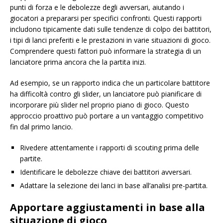
punti di forza e le debolezze degli avversari, aiutando i
giocatori a prepararsi per specifici confronti. Questi rapporti
includono tipicamente dati sulle tendenze di colpo dei battitori,
i tipi di lanci preferiti e le prestazioni in varie situazioni di gioco.
Comprendere questi fattori può informare la strategia di un
lanciatore prima ancora che la partita inizi.
Ad esempio, se un rapporto indica che un particolare battitore
ha difficoltà contro gli slider, un lanciatore può pianificare di
incorporare più slider nel proprio piano di gioco. Questo
approccio proattivo può portare a un vantaggio competitivo
fin dal primo lancio.
Rivedere attentamente i rapporti di scouting prima delle
partite.
Identificare le debolezze chiave dei battitori avversari.
Adattare la selezione dei lanci in base all’analisi pre-partita.
Apportare aggiustamenti in base alla
situazione di gioco