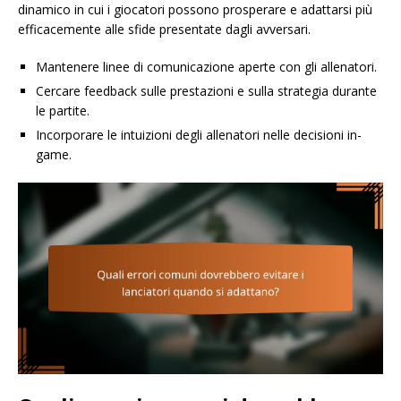
dinamico in cui i giocatori possono prosperare e adattarsi più
efficacemente alle sfide presentate dagli avversari.
Mantenere linee di comunicazione aperte con gli allenatori.
Cercare feedback sulle prestazioni e sulla strategia durante
le partite.
Incorporare le intuizioni degli allenatori nelle decisioni in-
game.