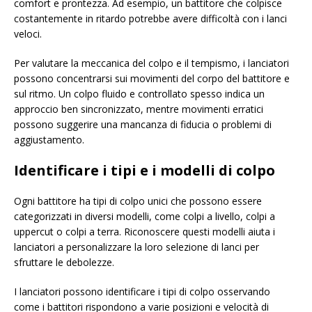
comfort e prontezza. Ad esempio, un battitore che colpisce
costantemente in ritardo potrebbe avere difficoltà con i lanci
veloci.
Per valutare la meccanica del colpo e il tempismo, i lanciatori
possono concentrarsi sui movimenti del corpo del battitore e
sul ritmo. Un colpo fluido e controllato spesso indica un
approccio ben sincronizzato, mentre movimenti erratici
possono suggerire una mancanza di fiducia o problemi di
aggiustamento.
Identificare i tipi e i modelli di colpo
Ogni battitore ha tipi di colpo unici che possono essere
categorizzati in diversi modelli, come colpi a livello, colpi a
uppercut o colpi a terra. Riconoscere questi modelli aiuta i
lanciatori a personalizzare la loro selezione di lanci per
sfruttare le debolezze.
I lanciatori possono identificare i tipi di colpo osservando
come i battitori rispondono a varie posizioni e velocità di