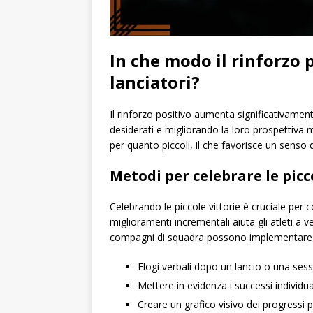
In che modo il rinforzo p
lanciatori?
Il rinforzo positivo aumenta significativamen
desiderati e migliorando la loro prospettiva 
per quanto piccoli, il che favorisce un senso
Metodi per celebrare le picc
Celebrando le piccole vittorie è cruciale per c
miglioramenti incrementali aiuta gli atleti a v
compagni di squadra possono implementare va
Elogi verbali dopo un lancio o una ses
Mettere in evidenza i successi individual
Creare un grafico visivo dei progressi 