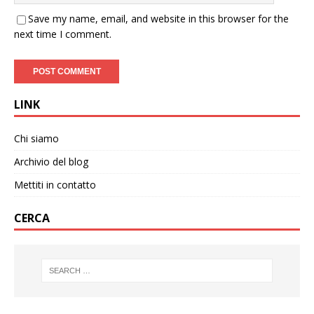
Save my name, email, and website in this browser for the
next time I comment.
LINK
Chi siamo
Archivio del blog
Mettiti in contatto
CERCA