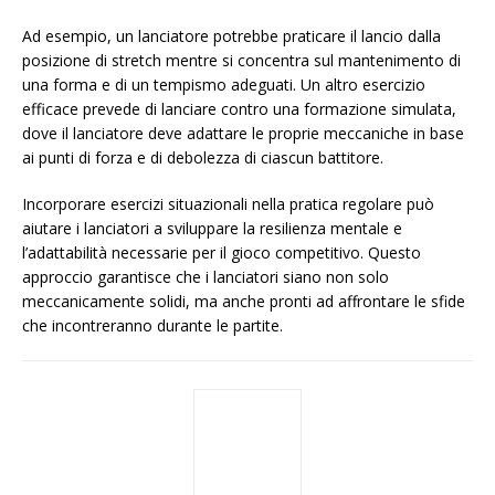
Ad esempio, un lanciatore potrebbe praticare il lancio dalla
posizione di stretch mentre si concentra sul mantenimento di
una forma e di un tempismo adeguati. Un altro esercizio
efficace prevede di lanciare contro una formazione simulata,
dove il lanciatore deve adattare le proprie meccaniche in base
ai punti di forza e di debolezza di ciascun battitore.
Incorporare esercizi situazionali nella pratica regolare può
aiutare i lanciatori a sviluppare la resilienza mentale e
l’adattabilità necessarie per il gioco competitivo. Questo
approccio garantisce che i lanciatori siano non solo
meccanicamente solidi, ma anche pronti ad affrontare le sfide
che incontreranno durante le partite.