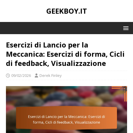
GEEKBOY.IT
Esercizi di Lancio per la
Meccanica: Esercizi di forma, Cicli
di feedback, Visualizzazione
09/02/2026
Derek Finley