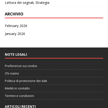
Lettura dei segnali, Strategia
ARCHIVIO
February 2026
January 2026
NOTE LEGALI
Preferenze sui cookie
Chi siamo
Politica di protezione dei dati
Mettiti in contatto
Termini e condizioni
ARTICOLI RECENTI