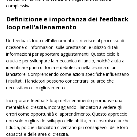
complessiva.
Definizione e importanza dei feedback
loop nell’allenamento
Un feedback loop nell’allenamento si riferisce al processo di
ricezione di informazioni sulle prestazioni e utilizzo di tali
informazioni per apportare aggiustamenti. Questo ciclo è
cruciale per sviluppare la meccanica di lancio, poiché aiuta a
identificare punti di forza e debolezza nella tecnica di un
lanciatore. Comprendendo come azioni specifiche influenzano
i risultati, i lanciatori possono concentrarsi su aree che
necessitano di miglioramento.
Incorporare feedback loop nell’allenamento promuove una
mentalità di crescita, incoraggiando i lanciatori a vedere gli
errori come opportunità di apprendimento. Questo approccio
non solo migliora lo sviluppo delle abilità, ma costruisce anche
fiducia, poiché i lanciatori diventano più consapevoli delle loro
capacità e delle aree di crescita.