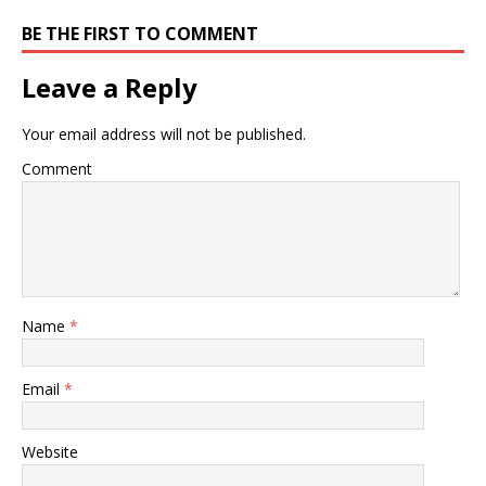
BE THE FIRST TO COMMENT
Leave a Reply
Your email address will not be published.
Comment
Name
*
Email
*
Website