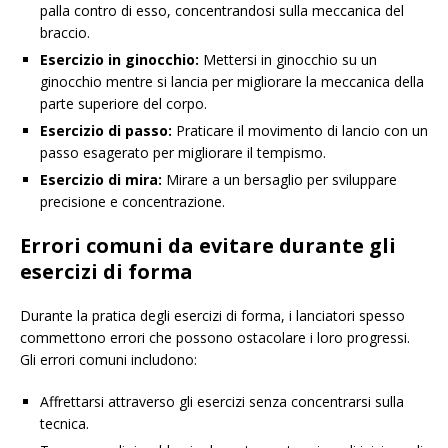
palla contro di esso, concentrandosi sulla meccanica del
braccio.
Esercizio in ginocchio:
Mettersi in ginocchio su un
ginocchio mentre si lancia per migliorare la meccanica della
parte superiore del corpo.
Esercizio di passo:
Praticare il movimento di lancio con un
passo esagerato per migliorare il tempismo.
Esercizio di mira:
Mirare a un bersaglio per sviluppare
precisione e concentrazione.
Errori comuni da evitare durante gli
esercizi di forma
Durante la pratica degli esercizi di forma, i lanciatori spesso
commettono errori che possono ostacolare i loro progressi.
Gli errori comuni includono:
Affrettarsi attraverso gli esercizi senza concentrarsi sulla
tecnica.