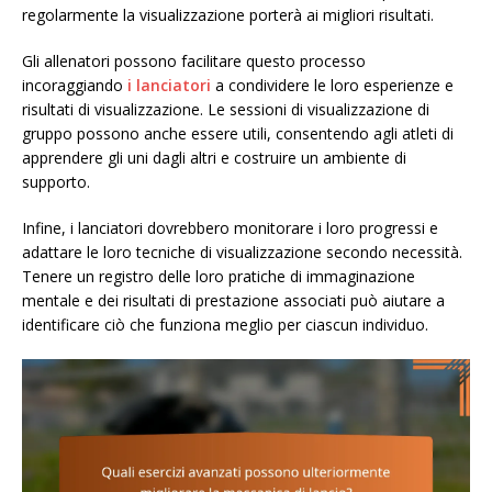
regolarmente la visualizzazione porterà ai migliori risultati.
Gli allenatori possono facilitare questo processo
incoraggiando
i lanciatori
a condividere le loro esperienze e
risultati di visualizzazione. Le sessioni di visualizzazione di
gruppo possono anche essere utili, consentendo agli atleti di
apprendere gli uni dagli altri e costruire un ambiente di
supporto.
Infine, i lanciatori dovrebbero monitorare i loro progressi e
adattare le loro tecniche di visualizzazione secondo necessità.
Tenere un registro delle loro pratiche di immaginazione
mentale e dei risultati di prestazione associati può aiutare a
identificare ciò che funziona meglio per ciascun individuo.