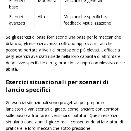
Esercizi di
Moderata
Meccaniche generali
base
Esercizi
Alta
Meccaniche specifiche,
avanzati
feedback, visualizzazione
Se gli esercizi di base forniscono una base per le meccaniche
di lancio, gli esercizi avanzati offrono approcci mirati che
possono portare a livelli di prestazione più elevati. L’efficacia
degli esercizi avanzati risiede nella loro capacità di affrontare
debolezze specifiche e migliorare lo sviluppo complessivo delle
abilità.
Esercizi situazionali per scenari di
lancio specifici
Gli esercizi situazionali sono progettati per preparare i
lanciatori a vari scenari di gioco, come lanciare con corridori
sulle basi o affrontare diversi tipi di battitori. Questi esercizi
simulano condizioni di gioco reali, consentendo ai lanciatori di
praticare le loro meccaniche sotto pressione.