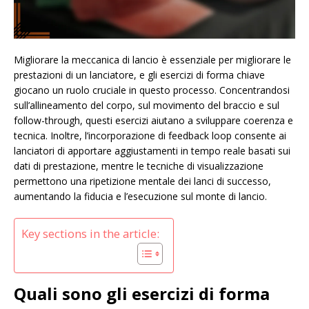
Migliorare la meccanica di lancio è essenziale per migliorare le
prestazioni di un lanciatore, e gli esercizi di forma chiave
giocano un ruolo cruciale in questo processo. Concentrandosi
sull’allineamento del corpo, sul movimento del braccio e sul
follow-through, questi esercizi aiutano a sviluppare coerenza e
tecnica. Inoltre, l’incorporazione di feedback loop consente ai
lanciatori di apportare aggiustamenti in tempo reale basati sui
dati di prestazione, mentre le tecniche di visualizzazione
permettono una ripetizione mentale dei lanci di successo,
aumentando la fiducia e l’esecuzione sul monte di lancio.
Key sections in the article:
Quali sono gli esercizi di forma