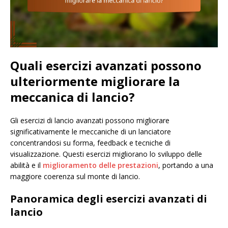
Quali esercizi avanzati possono
ulteriormente migliorare la
meccanica di lancio?
Gli esercizi di lancio avanzati possono migliorare
significativamente le meccaniche di un lanciatore
concentrandosi su forma, feedback e tecniche di
visualizzazione. Questi esercizi migliorano lo sviluppo delle
abilità e il
miglioramento delle prestazioni
, portando a una
maggiore coerenza sul monte di lancio.
Panoramica degli esercizi avanzati di
lancio