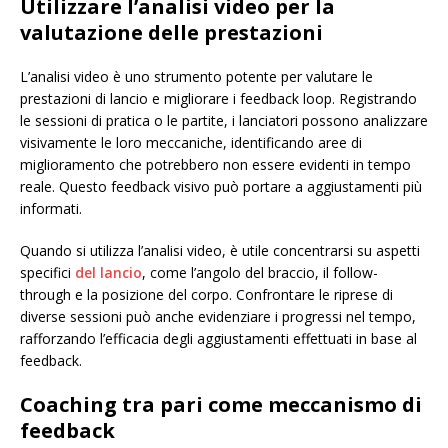
Utilizzare l’analisi video per la
valutazione delle prestazioni
L’analisi video è uno strumento potente per valutare le
prestazioni di lancio e migliorare i feedback loop. Registrando
le sessioni di pratica o le partite, i lanciatori possono analizzare
visivamente le loro meccaniche, identificando aree di
miglioramento che potrebbero non essere evidenti in tempo
reale. Questo feedback visivo può portare a aggiustamenti più
informati.
Quando si utilizza l’analisi video, è utile concentrarsi su aspetti
specifici
del lancio
, come l’angolo del braccio, il follow-
through e la posizione del corpo. Confrontare le riprese di
diverse sessioni può anche evidenziare i progressi nel tempo,
rafforzando l’efficacia degli aggiustamenti effettuati in base al
feedback.
Coaching tra pari come meccanismo di
feedback