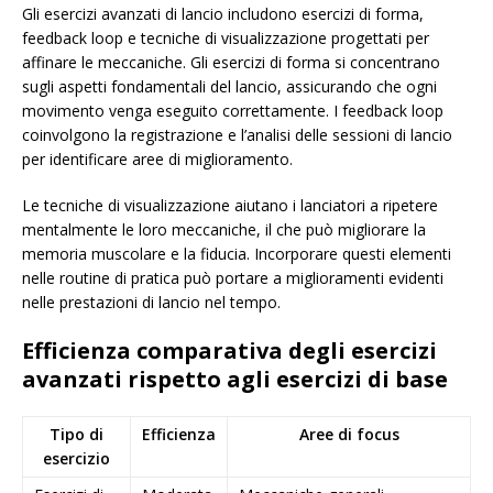
Gli esercizi avanzati di lancio includono esercizi di forma,
feedback loop e tecniche di visualizzazione progettati per
affinare le meccaniche. Gli esercizi di forma si concentrano
sugli aspetti fondamentali del lancio, assicurando che ogni
movimento venga eseguito correttamente. I feedback loop
coinvolgono la registrazione e l’analisi delle sessioni di lancio
per identificare aree di miglioramento.
Le tecniche di visualizzazione aiutano i lanciatori a ripetere
mentalmente le loro meccaniche, il che può migliorare la
memoria muscolare e la fiducia. Incorporare questi elementi
nelle routine di pratica può portare a miglioramenti evidenti
nelle prestazioni di lancio nel tempo.
Efficienza comparativa degli esercizi
avanzati rispetto agli esercizi di base
Tipo di
Efficienza
Aree di focus
esercizio