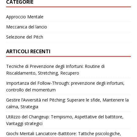
CATEGORIE
Approccio Mentale
Meccanica del lancio
Selezione del Pitch
ARTICOLI RECENTI
Tecniche di Prevenzione degli Infortuni: Routine di
Riscaldamento, Stretching, Recupero
Importanza del Follow-Through: prevenzione degli infortuni,
controllo del momentum
Gestire l’Avversità nel Pitching: Superare le sfide, Mantenere la
calma, Strategia
Utilizzo del Changeup: Tempismo, Aspettative del battitore,
Vantaggi strategici
Giochi Mentali Lanciatore-Battitore: Tattiche psicologiche,