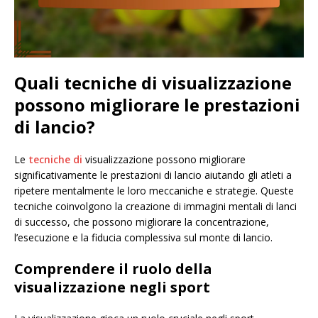
Quali tecniche di visualizzazione
possono migliorare le prestazioni
di lancio?
Le
tecniche di
visualizzazione possono migliorare
significativamente le prestazioni di lancio aiutando gli atleti a
ripetere mentalmente le loro meccaniche e strategie. Queste
tecniche coinvolgono la creazione di immagini mentali di lanci
di successo, che possono migliorare la concentrazione,
l’esecuzione e la fiducia complessiva sul monte di lancio.
Comprendere il ruolo della
visualizzazione negli sport