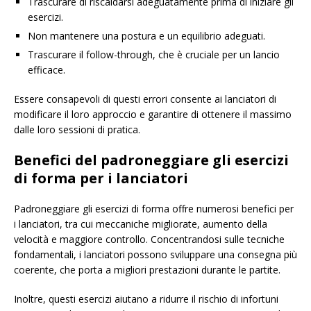
Trascurare di riscaldarsi adeguatamente prima di iniziare gli
esercizi.
Non mantenere una postura e un equilibrio adeguati.
Trascurare il follow-through, che è cruciale per un lancio
efficace.
Essere consapevoli di questi errori consente ai lanciatori di
modificare il loro approccio e garantire di ottenere il massimo
dalle loro sessioni di pratica.
Benefici del padroneggiare gli esercizi
di forma per i lanciatori
Padroneggiare gli esercizi di forma offre numerosi benefici per
i lanciatori, tra cui meccaniche migliorate, aumento della
velocità e maggiore controllo. Concentrandosi sulle tecniche
fondamentali, i lanciatori possono sviluppare una consegna più
coerente, che porta a migliori prestazioni durante le partite.
Inoltre, questi esercizi aiutano a ridurre il rischio di infortuni