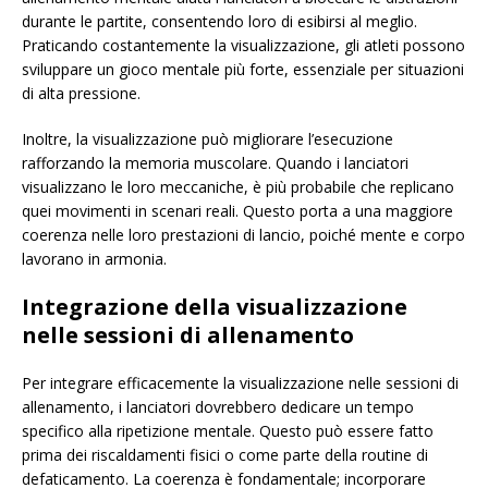
durante le partite, consentendo loro di esibirsi al meglio.
Praticando costantemente la visualizzazione, gli atleti possono
sviluppare un gioco mentale più forte, essenziale per situazioni
di alta pressione.
Inoltre, la visualizzazione può migliorare l’esecuzione
rafforzando la memoria muscolare. Quando i lanciatori
visualizzano le loro meccaniche, è più probabile che replicano
quei movimenti in scenari reali. Questo porta a una maggiore
coerenza nelle loro prestazioni di lancio, poiché mente e corpo
lavorano in armonia.
Integrazione della visualizzazione
nelle sessioni di allenamento
Per integrare efficacemente la visualizzazione nelle sessioni di
allenamento, i lanciatori dovrebbero dedicare un tempo
specifico alla ripetizione mentale. Questo può essere fatto
prima dei riscaldamenti fisici o come parte della routine di
defaticamento. La coerenza è fondamentale; incorporare