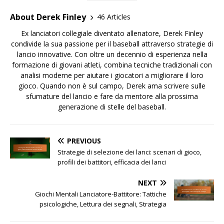
About Derek Finley
46 Articles
Ex lanciatori collegiale diventato allenatore, Derek Finley
condivide la sua passione per il baseball attraverso strategie di
lancio innovative. Con oltre un decennio di esperienza nella
formazione di giovani atleti, combina tecniche tradizionali con
analisi moderne per aiutare i giocatori a migliorare il loro
gioco. Quando non è sul campo, Derek ama scrivere sulle
sfumature del lancio e fare da mentore alla prossima
generazione di stelle del baseball.
PREVIOUS
Strategie di selezione dei lanci: scenari di gioco,
profili dei battitori, efficacia dei lanci
NEXT
Giochi Mentali Lanciatore-Battitore: Tattiche
psicologiche, Lettura dei segnali, Strategia