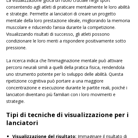
La visualizzazione gioca un ruolo cruciale negli sport
consentendo agli atleti di praticare mentalmente le loro abilità
e strategie. Permette ai lanciatori di creare un progetto
mentale della loro prestazione ideale, migliorando la memoria
muscolare e riducendo l’ansia durante la competizione.
Visualizzando risultati di successo, gli atleti possono
condizionare le loro menti a rispondere positivamente sotto
pressione.
La ricerca indica che l’immaginazione mentale può attivare
percorsi neurali simili a quelli della pratica fisica, rendendola
uno strumento potente per lo sviluppo delle abilità. Questa
ripetizione cognitiva può portare a una maggiore
concentrazione e esecuzione durante le partite reali, poiché i
lanciatori diventano più familiari con i loro movimenti e
strategie.
Tipi di tecniche di visualizzazione per i
lanciatori
Visualizzazione del risultato:
Immaginare il risultato di