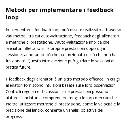
Metodi per implementare i feedback
loop
Implementare i feedback loop può essere realizzato attraverso
vari metodi, tra cui auto-valutazione, feedback degli allenatori
e metriche di prestazione. L’auto-valutazione implica che i
lanciatori riflettano sulle proprie prestazioni dopo ogni
sessione, annotando ciò che ha funzionato e ciò che non ha
funzionato. Questa introspezione può guidare le sessioni di
pratica future.
Il feedback degli allenatori è un altro metodo efficace, in cui gli
allenatori forniscono intuizioni basate sulle loro osservazioni.
Controlli regolari e discussioni sulle prestazioni possono
aiutare i lanciatori a comprendere meglio le loro meccaniche.
Inoltre, utilizzare metriche di prestazione, come la velocità e la
precisione del lancio, consente un’analisi obiettiva dei
progressi.