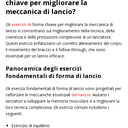
chiave per migliorare la
meccanica di lancio?
Gli
esercizi di
forma chiave per migliorare la meccanica di
lancio si concentrano sul miglioramento della tecnica, della
coerenza e delle prestazioni complessive di un lanciatore.
Questi esercizi enfatizzano un corretto allineamento del corpo,
il movimento del braccio e il follow-through, che sono
essenziali per un lancio efficace.
Panoramica degli esercizi
fondamentali di forma di lancio
Gli esercizi fondamentali di forma di lancio sono progettati per
rafforzare le meccaniche essenziali
del lancio
. Aiutano i
lanciatori a sviluppare la memoria muscolare e a migliorare la
loro tecnica complessiva. Gli esercizi comuni includono i
seguenti:
Esercizio di equilibrio