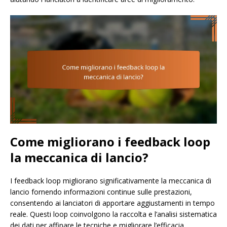
Come migliorano i feedback loop
la meccanica di lancio?
I feedback loop migliorano significativamente la meccanica di
lancio fornendo informazioni continue sulle prestazioni,
consentendo ai lanciatori di apportare aggiustamenti in tempo
reale. Questi loop coinvolgono la raccolta e l’analisi sistematica
dei dati per affinare le tecniche e migliorare l’efficacia