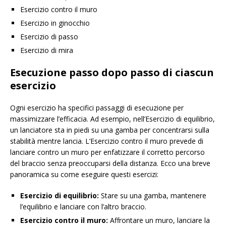
Esercizio contro il muro
Esercizio in ginocchio
Esercizio di passo
Esercizio di mira
Esecuzione passo dopo passo di ciascun
esercizio
Ogni esercizio ha specifici passaggi di esecuzione per
massimizzare l’efficacia. Ad esempio, nell’Esercizio di equilibrio,
un lanciatore sta in piedi su una gamba per concentrarsi sulla
stabilità mentre lancia. L’Esercizio contro il muro prevede di
lanciare contro un muro per enfatizzare il corretto percorso
del braccio senza preoccuparsi della distanza. Ecco una breve
panoramica su come eseguire questi esercizi:
Esercizio di equilibrio:
Stare su una gamba, mantenere
l’equilibrio e lanciare con l’altro braccio.
Esercizio contro il muro:
Affrontare un muro, lanciare la