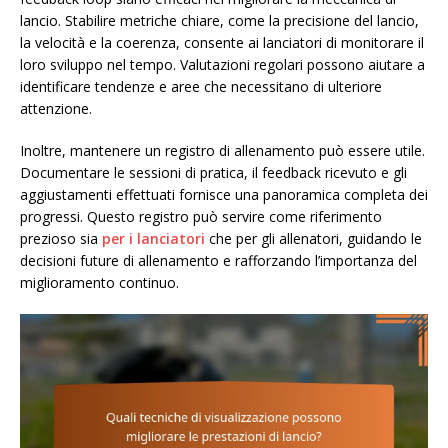
lancio. Stabilire metriche chiare, come la precisione del lancio,
la velocità e la coerenza, consente ai lanciatori di monitorare il
loro sviluppo nel tempo. Valutazioni regolari possono aiutare a
identificare tendenze e aree che necessitano di ulteriore
attenzione.
Inoltre, mantenere un registro di allenamento può essere utile.
Documentare le sessioni di pratica, il feedback ricevuto e gli
aggiustamenti effettuati fornisce una panoramica completa dei
progressi. Questo registro può servire come riferimento
prezioso sia
per i lanciatori
che per gli allenatori, guidando le
decisioni future di allenamento e rafforzando l’importanza del
miglioramento continuo.