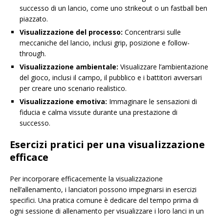
successo di un lancio, come uno strikeout o un fastball ben
piazzato.
Visualizzazione del processo:
Concentrarsi sulle
meccaniche del lancio, inclusi grip, posizione e follow-
through.
Visualizzazione ambientale:
Visualizzare l’ambientazione
del gioco, inclusi il campo, il pubblico e i battitori avversari
per creare uno scenario realistico.
Visualizzazione emotiva:
Immaginare le sensazioni di
fiducia e calma vissute durante una prestazione di
successo.
Esercizi pratici per una visualizzazione
efficace
Per incorporare efficacemente la visualizzazione
nell’allenamento, i lanciatori possono impegnarsi in esercizi
specifici. Una pratica comune è dedicare del tempo prima di
ogni sessione di allenamento per visualizzare i loro lanci in un