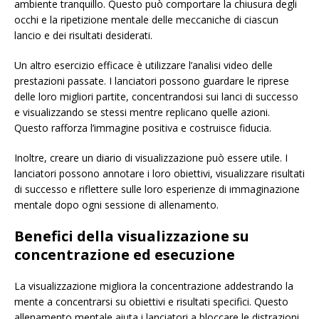
ambiente tranquillo. Questo può comportare la chiusura degli
occhi e la ripetizione mentale delle meccaniche di ciascun
lancio e dei risultati desiderati.
Un altro esercizio efficace è utilizzare l’analisi video delle
prestazioni passate. I lanciatori possono guardare le riprese
delle loro migliori partite, concentrandosi sui lanci di successo
e visualizzando se stessi mentre replicano quelle azioni.
Questo rafforza l’immagine positiva e costruisce fiducia.
Inoltre, creare un diario di visualizzazione può essere utile. I
lanciatori possono annotare i loro obiettivi, visualizzare risultati
di successo e riflettere sulle loro esperienze di immaginazione
mentale dopo ogni sessione di allenamento.
Benefici della visualizzazione su
concentrazione ed esecuzione
La visualizzazione migliora la concentrazione addestrando la
mente a concentrarsi su obiettivi e risultati specifici. Questo
allenamento mentale aiuta i lanciatori a bloccare le distrazioni