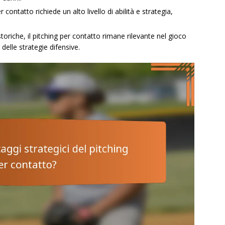
r contatto richiede un alto livello di abilità e strategia,
oriche, il pitching per contatto rimane rilevante nel gioco
delle strategie difensive.