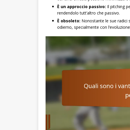
È un approccio passivo:
Il pitching pe
rendendolo tutt’altro che passivo.
È obsoleto:
Nonostante le sue radici st
odierno, specialmente con l’evoluzione 